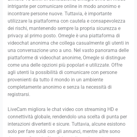
intrigante per comunicare online in modo anonimo e
incontrare persone nuove. Tuttavia, è importante
utilizzare la piattaforma con cautela e consapevolezza
dei rischi, mantenendo sempre la propria sicurezza e
privacy al primo posto. Omegle è una piattaforma di
videochat anonima che collega casualmente gli utenti in
una conversazione uno a uno. Nel vasto panorama delle
piattaforme di videochat anonime, Omegle si distingue
come una delle opzioni più popolari e utilizzate. Offre
agli utenti la possibilità di comunicare con persone
provenienti da tutto il mondo in un ambiente
completamente anonimo e senza la necessità di
registrarsi.
LiveCam migliora le chat video con streaming HD e
connettività globale, rendendolo una scelta di punta per
interazioni divertenti e sicure. Tuttavia, alcune esistono
solo per fare soldi con gli annunci, mentre altre sono