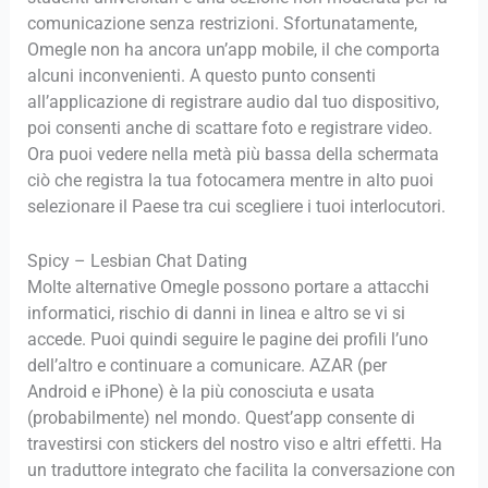
comunicazione senza restrizioni. Sfortunatamente,
Omegle non ha ancora un’app mobile, il che comporta
alcuni inconvenienti. A questo punto consenti
all’applicazione di registrare audio dal tuo dispositivo,
poi consenti anche di scattare foto e registrare video.
Ora puoi vedere nella metà più bassa della schermata
ciò che registra la tua fotocamera mentre in alto puoi
selezionare il Paese tra cui scegliere i tuoi interlocutori.
Spicy – Lesbian Chat Dating
Molte alternative Omegle possono portare a attacchi
informatici, rischio di danni in linea e altro se vi si
accede. Puoi quindi seguire le pagine dei profili l’uno
dell’altro e continuare a comunicare. AZAR (per
Android e iPhone) è la più conosciuta e usata
(probabilmente) nel mondo. Quest’app consente di
travestirsi con stickers del nostro viso e altri effetti. Ha
un traduttore integrato che facilita la conversazione con