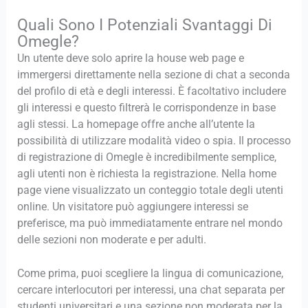
Quali Sono I Potenziali Svantaggi Di
Omegle?
Un utente deve solo aprire la house web page e
immergersi direttamente nella sezione di chat a seconda
del profilo di età e degli interessi. È facoltativo includere
gli interessi e questo filtrerà le corrispondenze in base
agli stessi. La homepage offre anche all’utente la
possibilità di utilizzare modalità video o spia. Il processo
di registrazione di Omegle è incredibilmente semplice,
agli utenti non è richiesta la registrazione. Nella home
page viene visualizzato un conteggio totale degli utenti
online. Un visitatore può aggiungere interessi se
preferisce, ma può immediatamente entrare nel mondo
delle sezioni non moderate e per adulti.
Come prima, puoi scegliere la lingua di comunicazione,
cercare interlocutori per interessi, una chat separata per
studenti universitari e una sezione non moderata per la