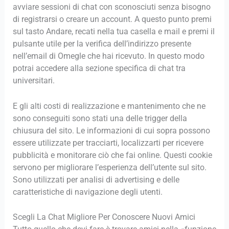
avviare sessioni di chat con sconosciuti senza bisogno
di registrarsi o creare un account. A questo punto premi
sul tasto Andare, recati nella tua casella e mail e premi il
pulsante utile per la verifica dell’indirizzo presente
nell’email di Omegle che hai ricevuto. In questo modo
potrai accedere alla sezione specifica di chat tra
universitari.
E gli alti costi di realizzazione e mantenimento che ne
sono conseguiti sono stati una delle trigger della
chiusura del sito. Le informazioni di cui sopra possono
essere utilizzate per tracciarti, localizzarti per ricevere
pubblicità e monitorare ciò che fai online. Questi cookie
servono per migliorare l’esperienza dell’utente sul sito.
Sono utilizzati per analisi di advertising e delle
caratteristiche di navigazione degli utenti.
Scegli La Chat Migliore Per Conoscere Nuovi Amici