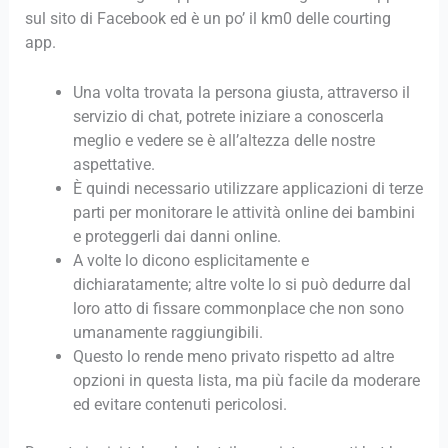
sul sito di Facebook ed è un po’ il km0 delle courting
app.
Una volta trovata la persona giusta, attraverso il
servizio di chat, potrete iniziare a conoscerla
meglio e vedere se è all’altezza delle nostre
aspettative.
È quindi necessario utilizzare applicazioni di terze
parti per monitorare le attività online dei bambini
e proteggerli dai danni online.
A volte lo dicono esplicitamente e
dichiaratamente; altre volte lo si può dedurre dal
loro atto di fissare commonplace che non sono
umanamente raggiungibili.
Questo lo rende meno privato rispetto ad altre
opzioni in questa lista, ma più facile da moderare
ed evitare contenuti pericolosi.