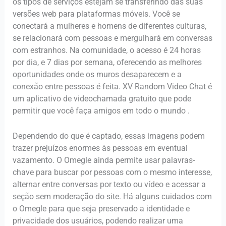
os tipos de serviços estejam se transferindo das suas
versões web para plataformas móveis. Você se
conectará a mulheres e homens de diferentes culturas,
se relacionará com pessoas e mergulhará em conversas
com estranhos. Na comunidade, o acesso é 24 horas
por dia, e 7 dias por semana, oferecendo as melhores
oportunidades onde os muros desaparecem e a
conexão entre pessoas é feita. XV Random Video Chat é
um aplicativo de videochamada gratuito que pode
permitir que você faça amigos em todo o mundo .
Dependendo do que é captado, essas imagens podem
trazer prejuízos enormes às pessoas em eventual
vazamento. O Omegle ainda permite usar palavras-
chave para buscar por pessoas com o mesmo interesse,
alternar entre conversas por texto ou vídeo e acessar a
seção sem moderação do site. Há alguns cuidados com
o Omegle para que seja preservado a identidade e
privacidade dos usuários, podendo realizar uma