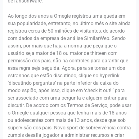
de ransomware.
Ao longo dos anos a Omegle registrou uma queda em
sua popularidade, entretanto, no último mês o site ainda
registrou cerca de 50 milhões de visitantes, de acordo
com dados da empresa de análise SimilarWeb. Sendo
assim, por mais que haja a norma que peça que o
usuário seja maior de 18 ou maior de thirteen com
permissão dos pais, não há controles para garantir que
essa regra seja seguida. Agora, para se tornar um dos
estranhos que estão discutindo, clique no hyperlink
‘discutindo perguntas’ na parte inferior da caixa do
modo espião, após isso, clique em ‘check it out! ’ para
ser associado com uma pergunta e alguém entrar para
discutir. De acordo com os Termos de Serviço, pode usar
o Omegle qualquer pessoa que tenha mais de 18 anos
ou adolescentes com mais de 13 anos, desde que sob
supervisão dos pais. Novo sport de sobrevivência contra
zumbis desafia jogador a administrar recursos e criar