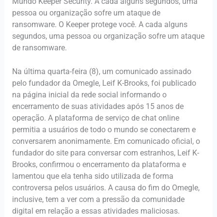
Mundo Keeper Security. A cada alguns segundos, uma
pessoa ou organização sofre um ataque de
ransomware. O Keeper protege você. A cada alguns
segundos, uma pessoa ou organização sofre um ataque
de ransomware.
Na última quarta-feira (8), um comunicado assinado
pelo fundador da Omegle, Leif K-Brooks, foi publicado
na página inicial da rede social informando o
encerramento de suas atividades após 15 anos de
operação. A plataforma de serviço de chat online
permitia a usuários de todo o mundo se conectarem e
conversarem anonimamente. Em comunicado oficial, o
fundador do site para conversar com estranhos, Leif K-
Brooks, confirmou o encerramento da plataforma e
lamentou que ela tenha sido utilizada de forma
controversa pelos usuários. A causa do fim do Omegle,
inclusive, tem a ver com a pressão da comunidade
digital em relação a essas atividades maliciosas.