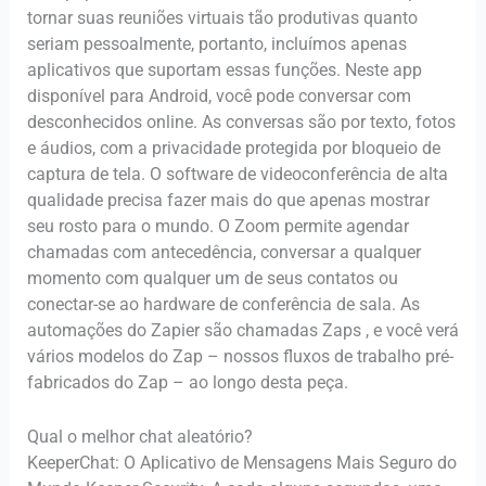
tornar suas reuniões virtuais tão produtivas quanto
seriam pessoalmente, portanto, incluímos apenas
aplicativos que suportam essas funções. Neste app
disponível para Android, você pode conversar com
desconhecidos online. As conversas são por texto, fotos
e áudios, com a privacidade protegida por bloqueio de
captura de tela. O software de videoconferência de alta
qualidade precisa fazer mais do que apenas mostrar
seu rosto para o mundo. O Zoom permite agendar
chamadas com antecedência, conversar a qualquer
momento com qualquer um de seus contatos ou
conectar-se ao hardware de conferência de sala. As
automações do Zapier são chamadas Zaps , e você verá
vários modelos do Zap – nossos fluxos de trabalho pré-
fabricados do Zap – ao longo desta peça.
Qual o melhor chat aleatório?
KeeperChat: O Aplicativo de Mensagens Mais Seguro do