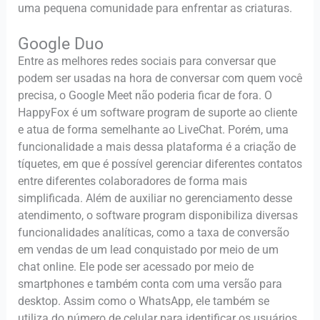
uma pequena comunidade para enfrentar as criaturas.
Google Duo
Entre as melhores redes sociais para conversar que
podem ser usadas na hora de conversar com quem você
precisa, o Google Meet não poderia ficar de fora. O
HappyFox é um software program de suporte ao cliente
e atua de forma semelhante ao LiveChat. Porém, uma
funcionalidade a mais dessa plataforma é a criação de
tíquetes, em que é possível gerenciar diferentes contatos
entre diferentes colaboradores de forma mais
simplificada. Além de auxiliar no gerenciamento desse
atendimento, o software program disponibiliza diversas
funcionalidades analíticas, como a taxa de conversão
em vendas de um lead conquistado por meio de um
chat online. Ele pode ser acessado por meio de
smartphones e também conta com uma versão para
desktop. Assim como o WhatsApp, ele também se
utiliza do número de celular para identificar os usuários.