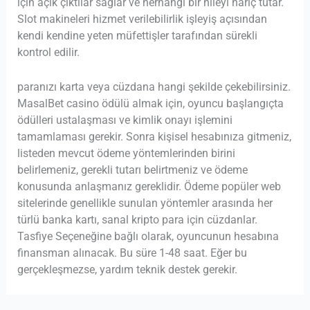
için açık çıktılar sağlar ve herhangi bir hileyi hariç tutar.
Slot makineleri hizmet verilebilirlik işleyiş açısından
kendi kendine yeten müfettişler tarafından sürekli
kontrol edilir.
paranızı karta veya cüzdana hangi şekilde çekebilirsiniz.
MasalBet casino ödülü almak için, oyuncu başlangıçta
ödülleri ustalaşması ve kimlik onayı işlemini
tamamlaması gerekir. Sonra kişisel hesabınıza gitmeniz,
listeden mevcut ödeme yöntemlerinden birini
belirlemeniz, gerekli tutarı belirtmeniz ve ödeme
konusunda anlaşmanız gereklidir. Ödeme popüler web
sitelerinde genellikle sunulan yöntemler arasında her
türlü banka kartı, sanal kripto para için cüzdanlar.
Tasfiye Seçeneğine bağlı olarak, oyuncunun hesabına
finansman alınacak. Bu süre 1-48 saat. Eğer bu
gerçekleşmezse, yardım teknik destek gerekir.