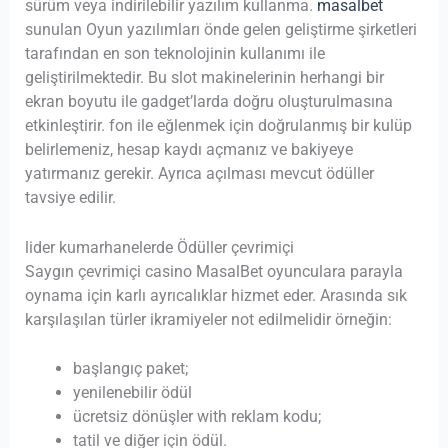
sürüm veya indirilebilir yazılım kullanma.
masalbet
sunulan Oyun yazılımları önde gelen geliştirme şirketleri
tarafından en son teknolojinin kullanımı ile
geliştirilmektedir. Bu slot makinelerinin herhangi bir
ekran boyutu ile gadget’larda doğru oluşturulmasına
etkinleştirir. fon ile eğlenmek için doğrulanmış bir kulüp
belirlemeniz, hesap kaydı açmanız ve bakiyeye
yatırmanız gerekir. Ayrıca açılması mevcut ödüller
tavsiye edilir.
lider kumarhanelerde Ödüller çevrimiçi
Saygın çevrimiçi casino MasalBet oyunculara parayla
oynama için karlı ayrıcalıklar hizmet eder. Arasında sık
karşılaşılan türler ikramiyeler not edilmelidir örneğin:
başlangıç paket;
yenilenebilir ödül
ücretsiz dönüşler with reklam kodu;
tatil ve diğer için ödül.