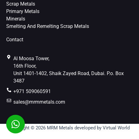
Scrap Metals
Primary Metals
Minerals
Smelting And Remelting Scrap Metals
Contact
Al Moosa Tower,
16th Floor,
Unit 1401-1402, Shaik Zayed Road, Dubai. P.o. Box
3487
+971 509060591
sales@mrmmetals.com
Copyright © 2026 MRM Metals developed by
Virtual World