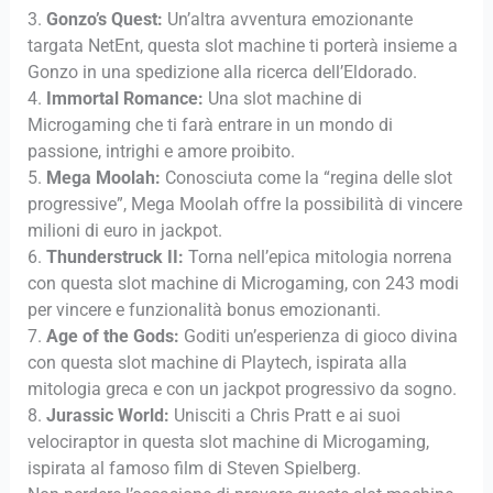
3.
Gonzo’s Quest:
Un’altra avventura emozionante
targata NetEnt, questa slot machine ti porterà insieme a
Gonzo in una spedizione alla ricerca dell’Eldorado.
4.
Immortal Romance:
Una slot machine di
Microgaming che ti farà entrare in un mondo di
passione, intrighi e amore proibito.
5.
Mega Moolah:
Conosciuta come la “regina delle slot
progressive”, Mega Moolah offre la possibilità di vincere
milioni di euro in jackpot.
6.
Thunderstruck II:
Torna nell’epica mitologia norrena
con questa slot machine di Microgaming, con 243 modi
per vincere e funzionalità bonus emozionanti.
7.
Age of the Gods:
Goditi un’esperienza di gioco divina
con questa slot machine di Playtech, ispirata alla
mitologia greca e con un jackpot progressivo da sogno.
8.
Jurassic World:
Unisciti a Chris Pratt e ai suoi
velociraptor in questa slot machine di Microgaming,
ispirata al famoso film di Steven Spielberg.