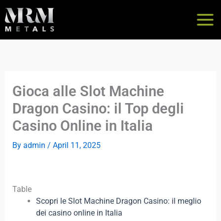
Skip
to
content
Gioca alle Slot Machine
Dragon Casino: il Top degli
Casino Online in Italia
By
admin
/
April 11, 2025
Table
Scopri le Slot Machine Dragon Casino: il meglio
dei casino online in Italia