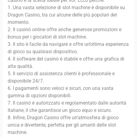
Casino è la scelta ideale per voi. Ecco perché:
1. Una vasta selezione di slot machine è disponibile su
Dragon Casino, tra cui alcune delle più popolari del
momento.
2. Il casinò online offre anche generose promozioni e
bonus per i giocatori di slot machine.
3. Il sito è facile da navigare e offre un’ottima esperienza
di gioco su qualsiasi dispositivo.
4. Il software del casinò è stabile e offre una grafica di
alta qualità.
5. Il servizio di assistenza clienti è professionale e
disponibile 24/7.
6. I pagamenti sono veloci e sicuri, con una vasta
gamma di opzioni disponibili.
7. Il casinò è autorizzato e regolamentato dalle autorità
Italiane, il che garantisce un gioco equo e sicuro.
8. Infine, Dragon Casino offre un’atmosfera di gioco
unica e divertente, perfetta per gli amanti delle slot
machine.