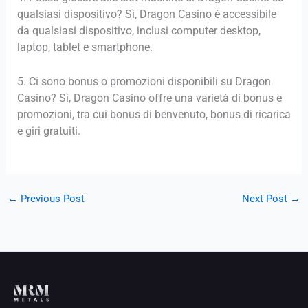
qualsiasi dispositivo? Sì, Dragon Casino è accessibile
da qualsiasi dispositivo, inclusi computer desktop,
laptop, tablet e smartphone.
5. Ci sono bonus o promozioni disponibili su Dragon
Casino? Sì, Dragon Casino offre una varietà di bonus e
promozioni, tra cui bonus di benvenuto, bonus di ricarica
e giri gratuiti.
←
Previous Post
Next Post
→