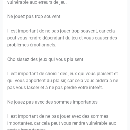
vulnérable aux erreurs de jeu.
Ne jouez pas trop souvent
Il est important de ne pas jouer trop souvent, car cela
peut vous rendre dépendant du jeu et vous causer des
problèmes émotionnels.
Choisissez des jeux qui vous plaisent
Il est important de choisir des jeux qui vous plaisent et
qui vous apportent du plaisir, car cela vous aidera à ne
pas vous lasser et à ne pas perdre votre intérêt.
Ne jouez pas avec des sommes importantes
Il est important de ne pas jouer avec des sommes
importantes, car cela peut vous rendre vulnérable aux