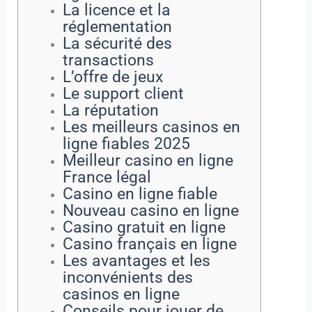
La licence et la
réglementation
La sécurité des
transactions
L’offre de jeux
Le support client
La réputation
Les meilleurs casinos en
ligne fiables 2025
Meilleur casino en ligne
France légal
Casino en ligne fiable
Nouveau casino en ligne
Casino gratuit en ligne
Casino français en ligne
Les avantages et les
inconvénients des
casinos en ligne
Conseils pour jouer de