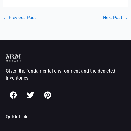
←
Previous Post
Next Post
→
Given the fundamental environment and the depleted
inventories.
F
T
P
a
w
i
c
i
n
e
t
t
Quick Link
b
t
e
o
e
r