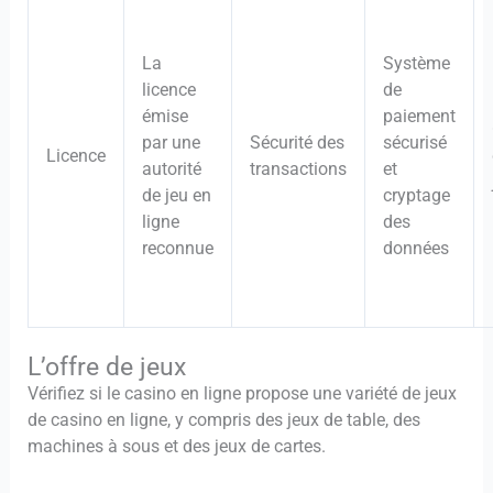
La
Système
licence
de
émise
paiement
par une
Sécurité des
sécurisé
Licence
autorité
transactions
et
de jeu en
cryptage
ligne
des
reconnue
données
L’offre de jeux
Vérifiez si le casino en ligne propose une variété de jeux
de casino en ligne, y compris des jeux de table, des
machines à sous et des jeux de cartes.