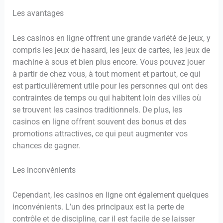
Les avantages
Les casinos en ligne offrent une grande variété de jeux, y
compris les jeux de hasard, les jeux de cartes, les jeux de
machine à sous et bien plus encore. Vous pouvez jouer
à partir de chez vous, à tout moment et partout, ce qui
est particulièrement utile pour les personnes qui ont des
contraintes de temps ou qui habitent loin des villes où
se trouvent les casinos traditionnels. De plus, les
casinos en ligne offrent souvent des bonus et des
promotions attractives, ce qui peut augmenter vos
chances de gagner.
Les inconvénients
Cependant, les casinos en ligne ont également quelques
inconvénients. L’un des principaux est la perte de
contrôle et de discipline, car il est facile de se laisser