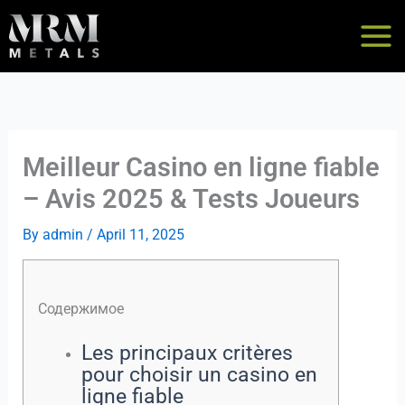
Skip
to
content
Meilleur Casino en ligne fiable
– Avis 2025 & Tests Joueurs
By
admin
/
April 11, 2025
Содержимое
Les principaux critères
pour choisir un casino en
ligne fiable