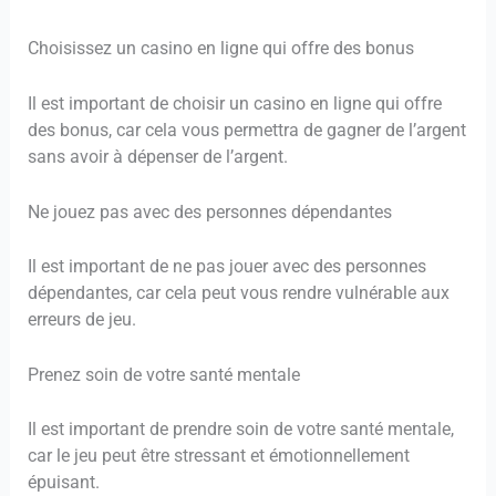
Choisissez un casino en ligne qui offre des bonus
Il est important de choisir un casino en ligne qui offre
des bonus, car cela vous permettra de gagner de l’argent
sans avoir à dépenser de l’argent.
Ne jouez pas avec des personnes dépendantes
Il est important de ne pas jouer avec des personnes
dépendantes, car cela peut vous rendre vulnérable aux
erreurs de jeu.
Prenez soin de votre santé mentale
Il est important de prendre soin de votre santé mentale,
car le jeu peut être stressant et émotionnellement
épuisant.