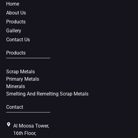
o
r
e
Home
k
s
About Us
t
Products
Gallery
Contact Us
Products
Scrap Metals
Primary Metals
Minerals
Smelting And Remelting Scrap Metals
Contact
Al Moosa Tower,
16th Floor,