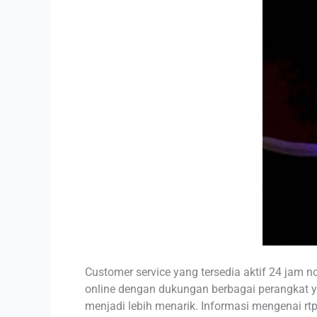
Customer service yang tersedia aktif 24 jam 
online dengan dukungan berbagai perangkat 
menjadi lebih menarik. Informasi mengenai rtp