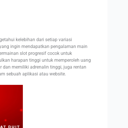
etahui kelebihan dari setiap variasi
a yang ingin mendapatkan pengalaman main
rmainan slot progresif cocok untuk
lkan harapan tinggi untuk memperoleh uang
 dan memiliki adrenalin tinggi, juga rentan
am sebuah aplikasi atau website.