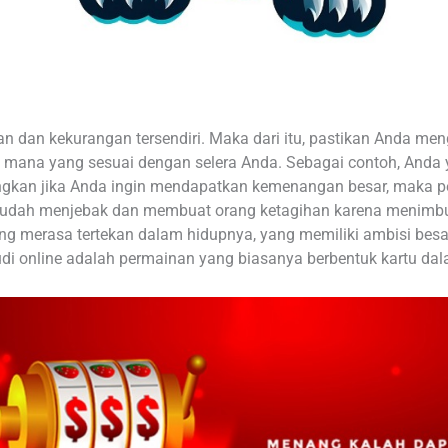
an dan kekurangan tersendiri. Maka dari itu, pastikan Anda meng
n mana yang sesuai dengan selera Anda. Sebagai contoh, And
angkan jika Anda ingin mendapatkan kemenangan besar, maka pe
 mudah menjebak dan membuat orang ketagihan karena menimbu
ang merasa tertekan dalam hidupnya, yang memiliki ambisi besar
udi online adalah permainan yang biasanya berbentuk kartu dal