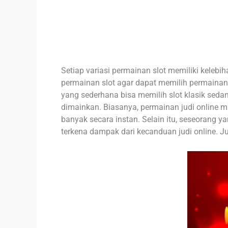
Setiap variasi permainan slot memiliki kelebih
permainan slot agar dapat memilih permaina
yang sederhana bisa memilih slot klasik sed
dimainkan. Biasanya, permainan judi online
banyak secara instan. Selain itu, seseorang y
terkena dampak dari kecanduan judi online. J