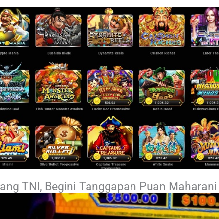
ng TNI, Begini Tanggapan Puan Maharani