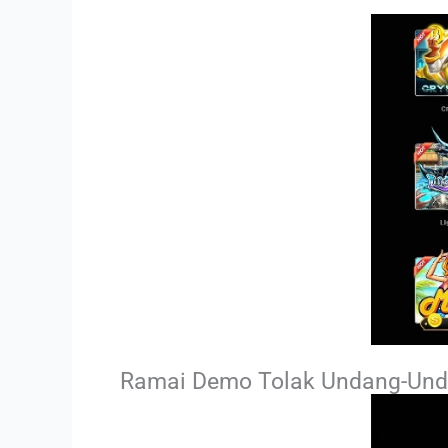
Ramai Demo Tolak Undang-Unda