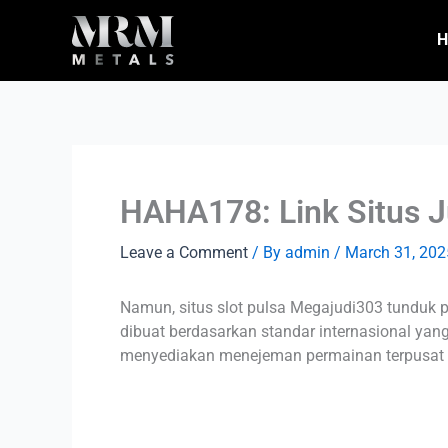
Skip
to
content
HAHA178: Link Situs Ju
Leave a Comment
/ By
admin
/
March 31, 202
Namun, situs slot pulsa Megajudi303 tunduk
dibuat berdasarkan standar internasional yan
menyediakan menejeman permainan terpusat pa