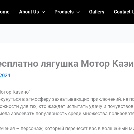
Home
About Us
Products
Gallery
Contact 
сплатно лягушка Мотор Каз
 2024
отор Казино”
окунуться в атмосферу захватывающих приключений, не п
ности для тех, кто жаждет испытать удачу и почувствов
умела завоевать популярность среди множества пользовате
лечения – персонаж, который перенесет вас в волшебный м