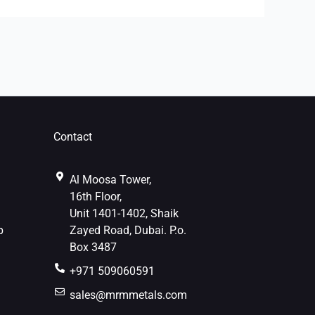
Contact
Al Moosa Tower,
16th Floor,
Unit 1401-1402, Shaik
p
Zayed Road, Dubai. P.o.
Box 3487
+971 509060591
sales@mrmmetals.com