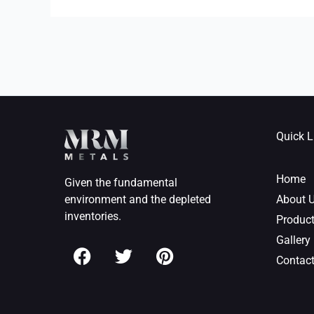
Quick L
Home
Given the fundamental
environment and the depleted
About 
inventories.
Produc
Gallery
F
T
P
Contac
a
w
i
c
i
n
e
t
t