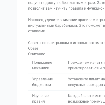
получить доступ к бесплатным играм. Зат
позволит вам изучить правила и функциона
Наконец, уделите внимание правилам игры
виртуальными барабанами. Это поможет ва
ставками.
Советы по выигрышам в игровых автомата
Совет
Описание
Понимание
Прежде чем начать 
механики
ориентироваться и 
Управление
Установите лимит на
бюджетом
ненужных расходов 
Изучение
Каждый слот имеет с
правил
возможные преимущ