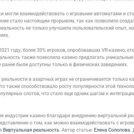
и могли взаимодействовать с игровыми автоматами и сто
ение стало настоящим прорывом, так как позволило созда
реальность не только улучшила пользовательский опыт, н
иях.
021 году, более 30% игроков, опробовавших VR-казино, от
еальность также позволила казино предлагать уникальные 
е ранее были доступны только в физических заведениях.
 реальности в азартных играх не ограничивается только к
что также способствовало росту популярности этой технол
опулярных слотов, что стало еще одним шагом к интеграци
ля индустрии казино благодаря внедрению виртуальной ре
редставление о том, как можно взаимодействовать с игро
те
Виртуальная реальность
. Автор статьи:
Елена Солопова
.