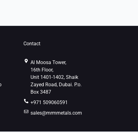
Contact
Al Moosa Tower,
16th Floor,
Unit 1401-1402, Shaik
p
Zayed Road, Dubai. P.o.
Box 3487
+971 509060591
sales@mrmmetals.com