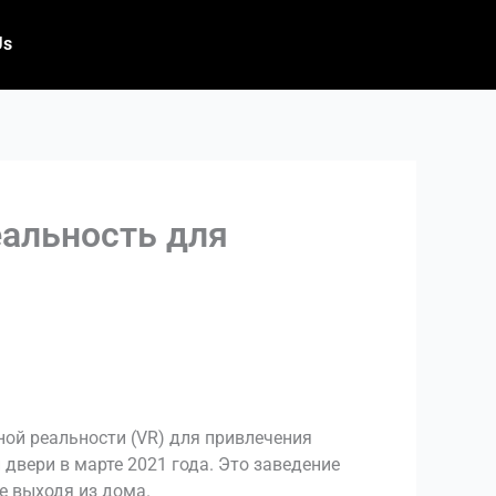
Us
еальность для
ной реальности (VR) для привлечения
 двери в марте 2021 года. Это заведение
е выходя из дома.