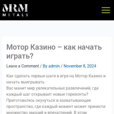
Skip
to
content
Мотор Казино – как начать
играть?
Leave a Comment
/ By
admin
/
November 8, 2024
Как сделать первые шаги в игре на Мотор Казино и
начать выигрывать
Вас манит мир увлекательных развлечений, где
каждый шаг открывает новые горизонты?
Приготовьтесь окунуться в захватывающее
пространство, где каждый момент может принести
множество эмоций и впечатлений. В этом