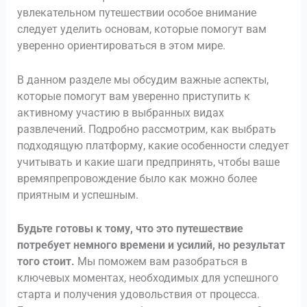
увлекательном путешествии особое внимание
следует уделить основам, которые помогут вам
уверенно ориентироваться в этом мире.
В данном разделе мы обсудим важные аспекты,
которые помогут вам уверенно приступить к
активному участию в выбранных видах
развлечений. Подробно рассмотрим, как выбрать
подходящую платформу, какие особенности следует
учитывать и какие шаги предпринять, чтобы ваше
времяпрепровождение было как можно более
приятным и успешным.
Будьте готовы к тому, что это путешествие
потребует немного времени и усилий, но результат
того стоит.
Мы поможем вам разобраться в
ключевых моментах, необходимых для успешного
старта и получения удовольствия от процесса.