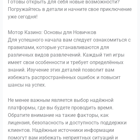
Готовы открыть для себя новые возможности?
Погружайтесь в детали и начните свое приключение
уже сегодня!
Мотор Казино: Основы для Новичков
Для успешного начала вам следует ознакомиться с
правилами, которые устанавливаются для
различных видов развлечений. Каждый тип игры
имеет свои особенности и требует определённых
знаний. Изучение этих деталей позволит вам
избежать распространённых ошибок и повысит
шансы на успех.
Не менее важным является выбор надёжной
платформы, где вы будете проводить время.
Обратите внимание на такие факторы, как
лицензия, безопасность и доступность поддержки
клиентов. Надёжные источники информации
помогут вам избежать неприятных ситуаций и