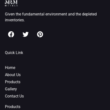
Given the fundamental environment and the depleted
inventories.
F
T
P
a
w
i
c
i
n
e
t
t
Quick Link
b
t
e
o
e
r
o
r
e
Home
k
s
About Us
t
Products
Gallery
Contact Us
Products