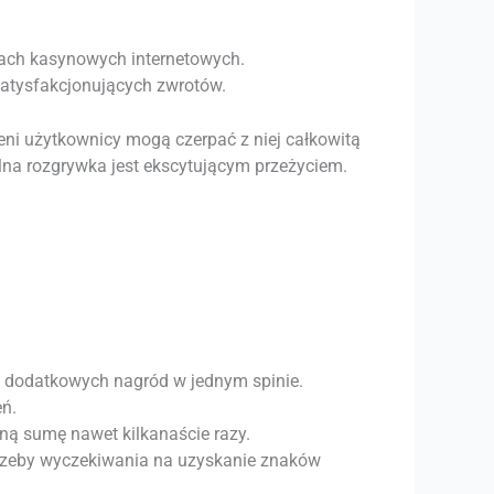
mach kasynowych internetowych.
satysfakcjonujących zwrotów.
eni użytkownicy mogą czerpać z niej całkowitą
lna rozgrywka jest ekscytującym przeżyciem.
do dodatkowych nagród w jednym spinie.
eń.
aną sumę nawet kilkanaście razy.
rzeby wyczekiwania na uzyskanie znaków