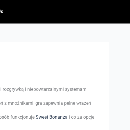
Us
ji rozgrywką i niepowtarzalnymi systemami
ń z mnożnikami, gra zapewnia pełne wrażeń
posób funkcjonuje
Sweet Bonanza
i co za opcje