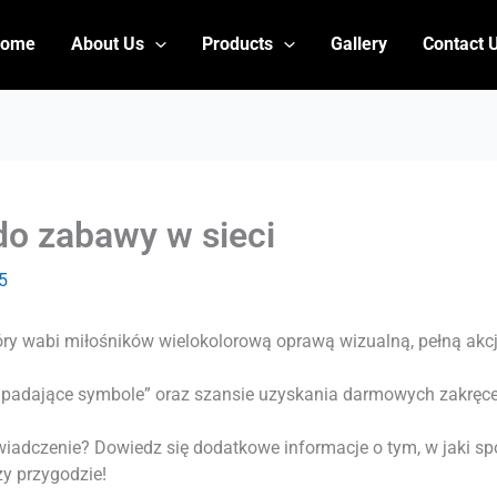
Home
About Us
Products
Gallery
Contact 
do zabawy w sieci
5
tóry wabi miłośników wielokolorową oprawą wizualną, pełną akc
padające symbole” oraz szansie uzyskania darmowych zakręce
iadczenie? Dowiedz się dodatkowe informacje o tym, w jaki s
zy przygodzie!