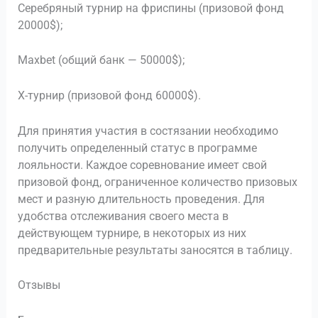
Серебряный турнир на фриспины (призовой фонд
20000$);
Maxbet (общий банк — 50000$);
Х-турнир (призовой фонд 60000$).
Для принятия участия в состязании необходимо
получить определенный статус в программе
лояльности. Каждое соревнование имеет свой
призовой фонд, ограниченное количество призовых
мест и разную длительность проведения. Для
удобства отслеживания своего места в
действующем турнире, в некоторых из них
предварительные результаты заносятся в таблицу.
Отзывы