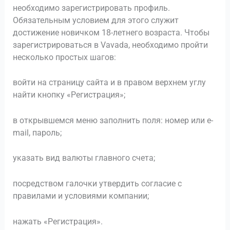
необходимо зарегистрировать профиль.
Обязательным условием для этого служит
достижение новичком 18-летнего возраста. Чтобы
зарегистрироваться в Vavada, необходимо пройти
несколько простых шагов:
войти на страницу сайта и в правом верхнем углу
найти кнопку «Регистрация»;
в открывшемся меню заполнить поля: номер или e-
mail, пароль;
указать вид валюты главного счета;
посредством галочки утвердить согласие с
правилами и условиями компании;
нажать «Регистрация».