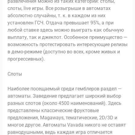
развлечения можно из таких категорий: столы,
слоты, live игры. Все розыгрыши в автоматах
абсолютно случайны, т. к. в каждом из них
установлен ГСЧ. Отдача превышает 95%, а при
любой ставке здесь можно выиграть как обычную
выплату, так и джекпот. Особенное преимущество —
возможность протестировать интересующие релизы
в демо-режиме (доступно во всех, кроме живых и
прогрессивных).
Слоты
Наиболее посещаемый среди гемблеров раздел —
автоматы. Заведение предлагает широкий выбор
разных слотов (около 4500 наименований). Здесь
представлены классические фруктовые
предложения, Magaways, тематические, 2D/3D и
многое другое. Автоматы Vavada никого не оставят
равнодушными, ведь каждая игра отличается