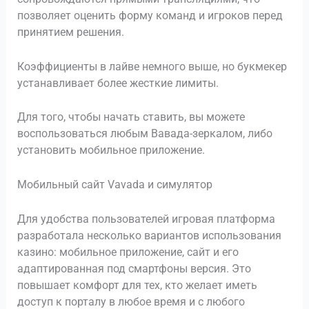
позволяет оценить форму команд и игроков перед
принятием решения.
Коэффициенты в лайве немного выше, но букмекер
устанавливает более жесткие лимиты.
Для того, чтобы начать ставить, вы можете
воспользоваться любым Вавада-зеркалом, либо
установить мобильное приложение.
Мобильный сайт Vavada и симулятор
Для удобства пользователей игровая платформа
разработала несколько вариантов использования
казино: мобильное приложение, сайт и его
адаптированная под смартфоны версия. Это
повышает комфорт для тех, кто желает иметь
доступ к порталу в любое время и с любого