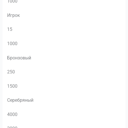
1000
Игрок
15
1000
Бронзовый
250
1500
Серебряный
4000