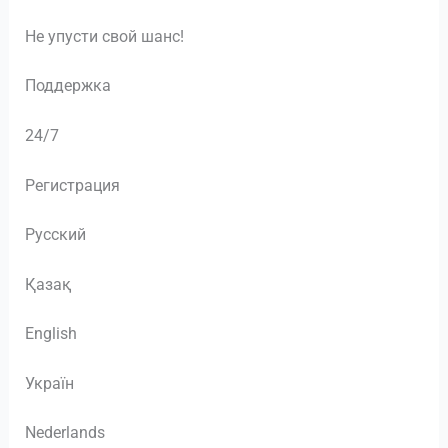
Не упусти свой шанс!
Поддержка
24/7
Регистрация
Русский
Қазақ
English
Україн
Nederlands