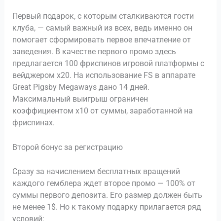
Первый подарок, с которым сталкиваются гости
клуба, — самый важный из всех, ведь именно он
помогает сформировать первое впечатление от
заведения. В качестве первого промо здесь
предлагается 100 фриспинов игровой платформы с
вейджером х20. На использование FS в аппарате
Great Pigsby Megaways дано 14 дней.
Максимальный выигрыш ограничен
коэффициентом х10 от суммы, заработанной на
фриспинах.
Второй бонус за регистрацию
Сразу за начислением бесплатных вращений
каждого гемблера ждет второе промо — 100% от
суммы первого депозита. Его размер должен быть
не менее 1$. Но к такому подарку прилагается ряд
условий: