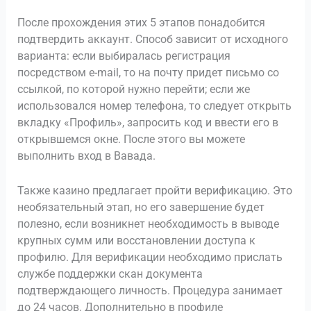
После прохождения этих 5 этапов понадобится
подтвердить аккаунт. Способ зависит от исходного
варианта: если выбиралась регистрация
посредством e-mail, то на почту придет письмо со
ссылкой, по которой нужно перейти; если же
использовался номер телефона, то следует открыть
вкладку «Профиль», запросить код и ввести его в
открывшемся окне. После этого вы можете
выполнить вход в Вавада.
Также казино предлагает пройти верификацию. Это
необязательный этап, но его завершение будет
полезно, если возникнет необходимость в выводе
крупных сумм или восстановлении доступа к
профилю. Для верификации необходимо прислать
службе поддержки скан документа
подтверждающего личность. Процедура занимает
до 24 часов. Дополнительно в профиле