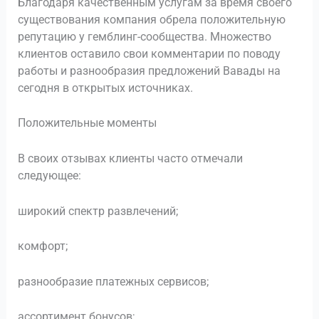
Благодаря качественным услугам за время своего
существования компания обрела положительную
репутацию у гемблинг-сообщества. Множество
клиентов оставило свои комментарии по поводу
работы и разнообразия предложений Вавады на
сегодня в открытых источниках.
Положительные моменты
В своих отзывах клиенты часто отмечали
следующее:
широкий спектр развлечений;
комфорт;
разнообразие платежных сервисов;
ассортимент бонусов;