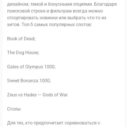
дизайном, темой и бонусными опциями. Благодаря
поисковой строке и фильтрам всегда можно
отсортировать новинки или выбрать что-то из
хитов. Топ-5 самых популярных слотов:
Book of Dead;
The Dog House;
Gates of Olympus 1000;
Sweet Bonanza 1000;
Zeus vs Hades — Gods of War.
Столы
Для тех, кто предпочитает соревноваться с