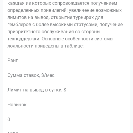
каждая из которых сопровождается получением
определенных привилегий: увеличение возможных
лимитов на вывод, открытие турнирах для
гемблеров с более высокими статусами, получение
приоритетного обслуживания со стороны
техподдержки. Основные особенности системы
лояльности приведены в таблице:
Ранг
Сумма ставок, $/мес.
Лимит на вывод в сутки, $
Новичок
0