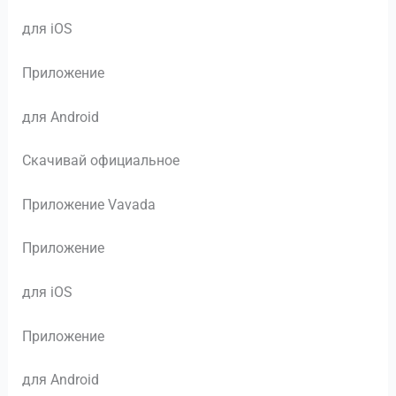
для iOS
Приложение
для Android
Скачивай официальное
Приложение Vavada
Приложение
для iOS
Приложение
для Android