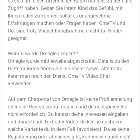
es sich um einen öffentlichen Raum handelt, zu dem alle
Zugriff haben. Geben Sie Ihrem Kind das Gefühl, mit
Ihnen reden zu können, sollte es unangenehme
Erfahrungen machen oder Fragen haben. OmeTV und
Co. sind trotz Vorsichtsmaßnahmen nicht für Kinder
geeignet.
Warum wurde Omegle gesperrt?
Omegle wurde mittlerweile abgeschaltet. Details zu den
Hintergründen finden Sie in unserer News. Alternativ
kann man noch den Dienst OmeTV Video Chat
verwenden.
Auf dem Chatportal von Omegle ist keine Profilerstellung
oder eine Registrierung möglich und dementsprechend
nicht erforderlich. Du kannst deine Interessen eingeben
und danach auf Text oder Video klicken, je nachdem
welche Variante du in dem Fall favorisierst. Da es keine
Registrierung oder ähnliches gibt, können wir auch nicht