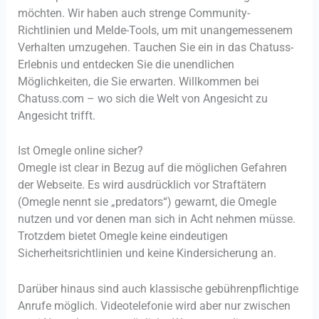
möchten. Wir haben auch strenge Community-
Richtlinien und Melde-Tools, um mit unangemessenem
Verhalten umzugehen. Tauchen Sie ein in das Chatuss-
Erlebnis und entdecken Sie die unendlichen
Möglichkeiten, die Sie erwarten. Willkommen bei
Chatuss.com – wo sich die Welt von Angesicht zu
Angesicht trifft.
Ist Omegle online sicher?
Omegle ist clear in Bezug auf die möglichen Gefahren
der Webseite. Es wird ausdrücklich vor Straftätern
(Omegle nennt sie „predators“) gewarnt, die Omegle
nutzen und vor denen man sich in Acht nehmen müsse.
Trotzdem bietet Omegle keine eindeutigen
Sicherheitsrichtlinien und keine Kindersicherung an.
Darüber hinaus sind auch klassische gebührenpflichtige
Anrufe möglich. Videotelefonie wird aber nur zwischen