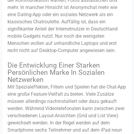
der Kommunikation wählen, Fotos austauschen und
mehr. In mancher Hinsicht ist Anonymchat mehr wie
eine Dating-App oder ein soziales Netzwerk als ein
klassisches Chatroulette. Auffällig ist, dass ein
signifikanter Anteil der Internetnutzer in Deutschland
mobile Gadgets nutzt. Nur noch die wenigsten
Menschen wollen auf unhandliche Laptops und erst
recht nicht auf Desktop-Computer angewiesen sein.
Die Entwicklung Einer Starken
Persönlichen Marke In Sozialen
Netzwerken
Mit Spezialeffekten, Filtern und Spielen hat die Chat-App
eine große Feature-Vielfalt zu bieten. Viele Zusätze
müssen allerdings nachinstalliert oder dazu gekauft
werden. Während Videotelefonaten kann zwischen zwei
verschiedenen Layout-Ansichten (Grid und List View)
gewechselt werden. In der Regel werden auf dem
Smartphone sechs Teilnehmer und auf dem iPad neun