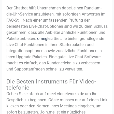
Der Chatbot hilft Unternehmen dabei, einen Rund-um-
die-Uhr-Service anzubieten, mit sofortigen Antworten im
FAQ-Stil. Nach einer umfassenden Prüfung der
beliebtesten Live-Chat-Optionen sind wir zu dem Schluss
gekommen, dass alle Anbieter ähnliche Funktionen und
Pakete anbieten.
omeglea
Sie alle bieten grundlegende
Live-Chat-Funktionen in ihren Starterpaketen und
Integrationsoptionen sowie zusätzliche Funktionen in
ihren Upgrade-Paketen. Eine gute Live-Chat-Software
macht es einfach, das Kundenerlebnis zu verbessern
und Supportanfragen schnell zu verwalten.
Die Besten Instruments Für Video-
telefonie
Gehen Sie einfach auf meet.vionetworks.de um Ihr
Gespräch zu beginnen. Gäste müssen nur auf einen Link
klicken oder den Namen Ihres Meetings eingeben, um
sofort beizutreten. Join.me ist ein nützliches