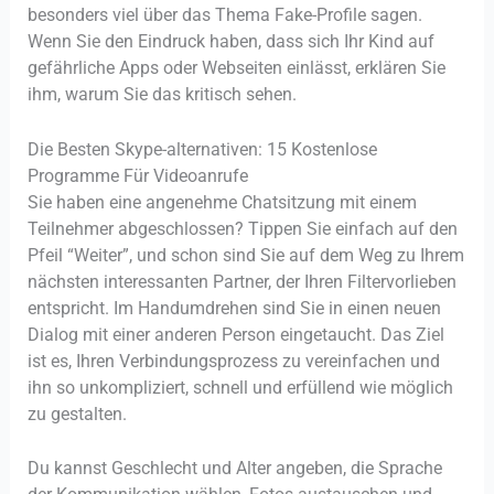
besonders viel über das Thema Fake-Profile sagen.
Wenn Sie den Eindruck haben, dass sich Ihr Kind auf
gefährliche Apps oder Webseiten einlässt, erklären Sie
ihm, warum Sie das kritisch sehen.
Die Besten Skype-alternativen: 15 Kostenlose
Programme Für Videoanrufe
Sie haben eine angenehme Chatsitzung mit einem
Teilnehmer abgeschlossen? Tippen Sie einfach auf den
Pfeil “Weiter”, und schon sind Sie auf dem Weg zu Ihrem
nächsten interessanten Partner, der Ihren Filtervorlieben
entspricht. Im Handumdrehen sind Sie in einen neuen
Dialog mit einer anderen Person eingetaucht. Das Ziel
ist es, Ihren Verbindungsprozess zu vereinfachen und
ihn so unkompliziert, schnell und erfüllend wie möglich
zu gestalten.
Du kannst Geschlecht und Alter angeben, die Sprache