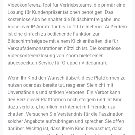
Videokonferenz-Tool für Vertriebsteams, die primär eine
Lösung für Kundenpräsentationen benötigen. Das
kostenlose Abo beinhaltet die Bildschirmfreigabe und
Voice-over-IP-Anrufe für bis zu 10 Teilnehmer. Außerdem
ist eine einfach zu bedienende Funktion zur
Bildschirmfreigabe mit einem Klick enthalten, die für
Verkaufsdemonstrationen nützlich ist. Die kostenlose
Videokonferenzlösung von Zoom bietet einen
abgespeckten Service für Gruppen-Videoanrufe.
Wenn Ihr Kind den Wunsch äußert, diese Plattformen zu
nutzen oder das bereits tut, reagieren Sie nicht mit
Unverständnis und strikten Verboten. Ein Verbot kann
den Reiz dieser Plattformen noch steigern und Ihr Kind
dazu verleiten, heimlich im Internet mit Fremden zu
chatten. Versuchen Sie Verständnis für die Faszination
solcher Angebote aufzubringen und sprechen Sie offen
darüber. Wichtig ist, dass Ihrem Kind bewusst ist, dass