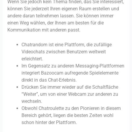
Wenn Sie jedoch kein Thema finden, das Sie interessiert,
können Sie jederzeit Ihren eigenen Raum erstellen und
andere daran teilnehmen lassen. Sie können immer
einen Weg wählen, der Ihnen am besten für die
Kommunikation mit anderen passt.
Chatrandom ist eine Plattform, die zufällige
Videochats zwischen Benutzern weltweit
erleichtert.
Im Gegensatz zu anderen Messaging-Plattformen
integriert Bazoocam aufregende Spielelemente
direkt in das Chat-Erlebnis.
Drücken Sie immer wieder auf die Schaltfläche
“Weiter”, um von einer Webcam zur anderen zu
wechseln.
Obwohl Chatroulette zu den Pionieren in diesem
Bereich gehört, liegen die besten Zeiten wohl
schon hinter der Plattform.