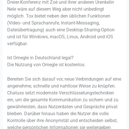
Dreier-Konferenz mit Zoė und ihrer anderen Urenkelin
Nele wäre auf diesem Weg aber nicht unbe­dingt
möglich. Tox bietet neben den üblichen Funktionen
(Video- und Sprachanrufe, Instant-Messaging,
Dateiübertragung) auch eine Desktop-Sharing-Option
und ist für Windows, macOS, Linux, Android und iOS
verfügbar.
Ist Omegle in Deutschland legal?
Die Nutzung von Omegle ist kostenlos.
Bereiten Sie sich darauf vor, neue Verbindungen auf eine
angenehme, schnelle und nahtlose Weise zu knüpfen.
Chatuss setzt modernste Verschlüsselungstechniken
ein, um die gesamte Kommunikation zu sichern und zu
gewährleisten, dass Nutzerdaten und Gespräche privat
bleiben. Darüber hinaus haben die Nutzer die volle
Kontrolle über ihre Anonymität und entscheiden selbst,
welche persönlichen Informationen sie weitergeben