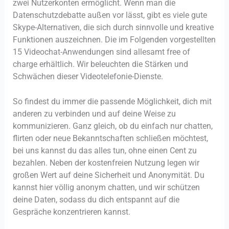
zwei Nutzerkonten ermöglicht. Wenn man die
Datenschutzdebatte außen vor lässt, gibt es viele gute
Skype-Alternativen, die sich durch sinnvolle und kreative
Funktionen auszeichnen. Die im Folgenden vorgestellten
15 Videochat-Anwendungen sind allesamt free of
charge erhältlich. Wir beleuchten die Stärken und
Schwächen dieser Videotelefonie-Dienste.
So findest du immer die passende Möglichkeit, dich mit
anderen zu verbinden und auf deine Weise zu
kommunizieren. Ganz gleich, ob du einfach nur chatten,
flirten oder neue Bekanntschaften schließen möchtest,
bei uns kannst du das alles tun, ohne einen Cent zu
bezahlen. Neben der kostenfreien Nutzung legen wir
großen Wert auf deine Sicherheit und Anonymität. Du
kannst hier völlig anonym chatten, und wir schützen
deine Daten, sodass du dich entspannt auf die
Gespräche konzentrieren kannst.