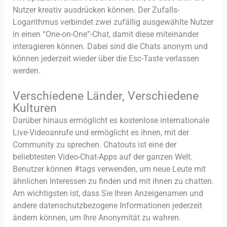
Nutzer kreativ ausdrücken können. Der Zufalls-
Logarithmus verbindet zwei zufällig ausgewählte Nutzer
in einen “One-on-One”-Chat, damit diese miteinander
interagieren können. Dabei sind die Chats anonym und
können jederzeit wieder über die Esc-Taste verlassen
werden.
Verschiedene Länder, Verschiedene
Kulturen
Darüber hinaus ermöglicht es kostenlose internationale
Live-Videoanrufe und ermöglicht es ihnen, mit der
Community zu sprechen. Chatouts ist eine der
beliebtesten Video-Chat-Apps auf der ganzen Welt.
Benutzer können #tags verwenden, um neue Leute mit
ähnlichen Interessen zu finden und mit ihnen zu chatten.
Am wichtigsten ist, dass Sie Ihren Anzeigenamen und
andere datenschutzbezogene Informationen jederzeit
ändern können, um Ihre Anonymität zu wahren.