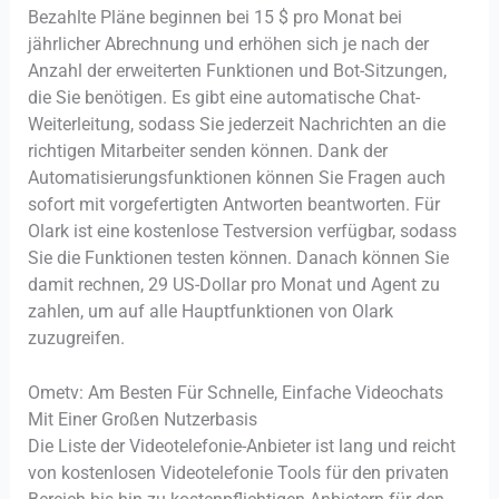
Bezahlte Pläne beginnen bei 15 $ pro Monat bei
jährlicher Abrechnung und erhöhen sich je nach der
Anzahl der erweiterten Funktionen und Bot-Sitzungen,
die Sie benötigen. Es gibt eine automatische Chat-
Weiterleitung, sodass Sie jederzeit Nachrichten an die
richtigen Mitarbeiter senden können. Dank der
Automatisierungsfunktionen können Sie Fragen auch
sofort mit vorgefertigten Antworten beantworten. Für
Olark ist eine kostenlose Testversion verfügbar, sodass
Sie die Funktionen testen können. Danach können Sie
damit rechnen, 29 US-Dollar pro Monat und Agent zu
zahlen, um auf alle Hauptfunktionen von Olark
zuzugreifen.
Ometv: Am Besten Für Schnelle, Einfache Videochats
Mit Einer Großen Nutzerbasis
Die Liste der Videotelefonie-Anbieter ist lang und reicht
von kostenlosen Videotelefonie Tools für den privaten