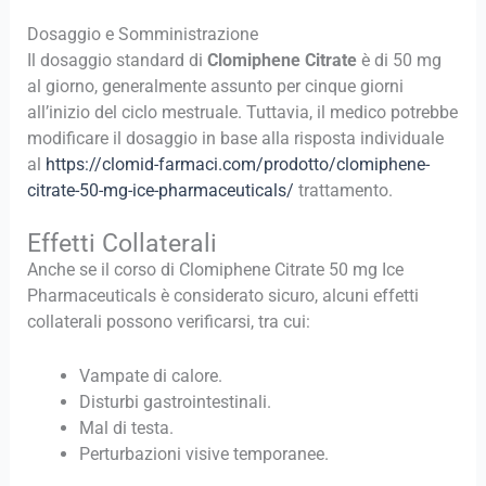
Dosaggio e Somministrazione
Il dosaggio standard di
Clomiphene Citrate
è di 50 mg
al giorno, generalmente assunto per cinque giorni
all’inizio del ciclo mestruale. Tuttavia, il medico potrebbe
modificare il dosaggio in base alla risposta individuale
al
https://clomid-farmaci.com/prodotto/clomiphene-
citrate-50-mg-ice-pharmaceuticals/
trattamento.
Effetti Collaterali
Anche se il corso di Clomiphene Citrate 50 mg Ice
Pharmaceuticals è considerato sicuro, alcuni effetti
collaterali possono verificarsi, tra cui:
Vampate di calore.
Disturbi gastrointestinali.
Mal di testa.
Perturbazioni visive temporanee.