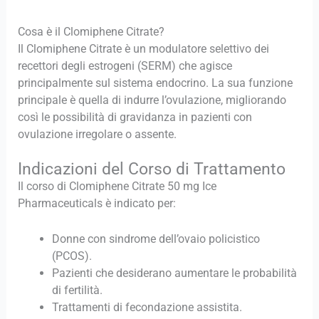
Cosa è il Clomiphene Citrate?
Il Clomiphene Citrate è un modulatore selettivo dei
recettori degli estrogeni (SERM) che agisce
principalmente sul sistema endocrino. La sua funzione
principale è quella di indurre l’ovulazione, migliorando
così le possibilità di gravidanza in pazienti con
ovulazione irregolare o assente.
Indicazioni del Corso di Trattamento
Il corso di Clomiphene Citrate 50 mg Ice
Pharmaceuticals è indicato per:
Donne con sindrome dell’ovaio policistico
(PCOS).
Pazienti che desiderano aumentare le probabilità
di fertilità.
Trattamenti di fecondazione assistita.