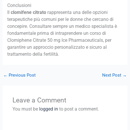
Conclusioni
Il
clomifene citrato
rappresenta una delle opzioni
terapeutiche più comuni per le donne che cercano di
concepire. Consultare sempre un medico specialista è
fondamentale prima di intraprendere un corso di
Clomiphene Citrate 50 mg Ice Pharmaceuticals, per
garantire un approccio personalizzato e sicuro al
trattamento della fertilità.
←
Previous Post
Next Post
→
Leave a Comment
You must be
logged in
to post a comment.