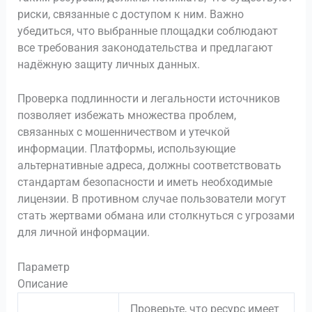
риски, связанные с доступом к ним. Важно
убедиться, что выбранные площадки соблюдают
все требования законодательства и предлагают
надёжную защиту личных данных.
Проверка подлинности и легальности источников
позволяет избежать множества проблем,
связанных с мошенничеством и утечкой
информации. Платформы, использующие
альтернативные адреса, должны соответствовать
стандартам безопасности и иметь необходимые
лицензии. В противном случае пользователи могут
стать жертвами обмана или столкнуться с угрозами
для личной информации.
Параметр
Описание
Проверьте, что ресурс имеет