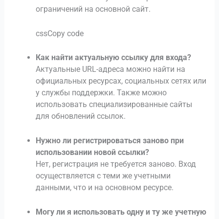
ограничений на основной сайт.
cssCopy code
Как найти актуальную ссылку для входа?
Актуальные URL-адреса можно найти на
официальных ресурсах, социальных сетях или
у службы поддержки. Также можно
использовать специализированные сайты
для обновлений ссылок.
Нужно ли регистрироваться заново при
использовании новой ссылки?
Нет, регистрация не требуется заново. Вход
осуществляется с теми же учетными
данными, что и на основном ресурсе.
Могу ли я использовать одну и ту же учетную