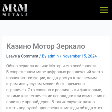
Skip
to
content
Казино Мотор Зеркало
Leave a Comment
/ By
admin
/
November 15, 2024
Обзор зеркала казино Мотор и его особенности
В современном мире цифровых развлечений часто
возникают ситуации, когда доступ к желаемым
играм или услугам может быть временно
ограничен. Это связано с различными факторами,
такими как технические неполадки или изменения в
политике провайдеров. В таких случаях важно
иметь под рукой проверенные методы обхода этих