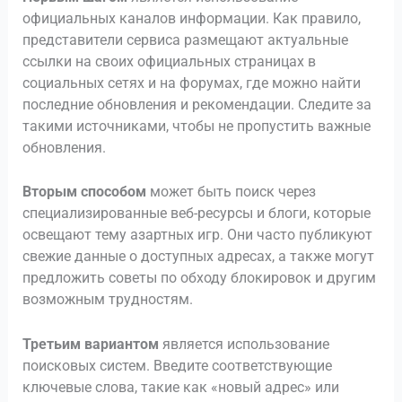
официальных каналов информации. Как правило,
представители сервиса размещают актуальные
ссылки на своих официальных страницах в
социальных сетях и на форумах, где можно найти
последние обновления и рекомендации. Следите за
такими источниками, чтобы не пропустить важные
обновления.
Вторым способом
может быть поиск через
специализированные веб-ресурсы и блоги, которые
освещают тему азартных игр. Они часто публикуют
свежие данные о доступных адресах, а также могут
предложить советы по обходу блокировок и другим
возможным трудностям.
Третьим вариантом
является использование
поисковых систем. Введите соответствующие
ключевые слова, такие как «новый адрес» или