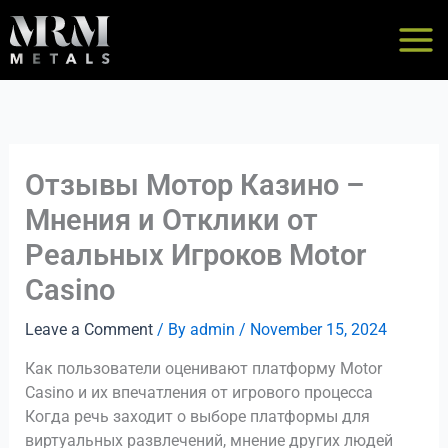
Skip
to
content
Отзывы Мотор Казино –
Мнения и Отклики от
Реальных Игроков Motor
Casino
Leave a Comment
/ By
admin
/
November 15, 2024
Как пользователи оценивают платформу Motor
Casino и их впечатления от игрового процесса
Когда речь заходит о выборе платформы для
виртуальных развлечений, мнение других людей