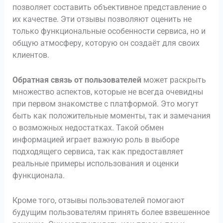
позволяет составить объективное представление о
их качестве. Эти отзывы позволяют оценить не
только функциональные особенности сервиса, но и
общую атмосферу, которую он создаёт для своих
клиентов.
Обратная связь от пользователей
может раскрыть
множество аспектов, которые не всегда очевидны
при первом знакомстве с платформой. Это могут
быть как положительные моменты, так и замечания
о возможных недостатках. Такой обмен
информацией играет важную роль в выборе
подходящего сервиса, так как предоставляет
реальные примеры использования и оценки
функционала.
Кроме того, отзывы пользователей помогают
будущим пользователям принять более взвешенное