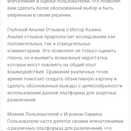
впечатления и оценки пользователей, что позволит
вам сделать более обоснованный выбор и быть
уверенным в своем решении.
Глубокий Анализ Отзывов о Мотор Казино
Анализ отзывов предполагает исследование как
положительных, так и отрицательных
комментариев. Это позволяет не только оценить
плюсы, но и выявить возможные недостатки,
которые могут повлиять на общий опыт
взаимодействия. Сравнение различных точек
зрения помогает создать объективную картину и
сделать обоснованные выводы о целесообразности
использования данной платформы для азартных
развлечений.
Мнения Пользователей о Игровом Сервисе
Пользователи часто делятся своими впечатлениями
о различных платформах для развлечений, что