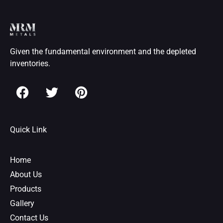
Given the fundamental environment and the depleted
inventories.
F
T
P
a
w
i
c
i
n
e
t
t
Quick Link
b
t
e
o
e
r
o
r
e
Home
k
s
About Us
t
Products
Gallery
Contact Us